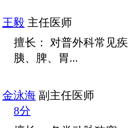
王毅
主任医师
擅长： 对普外科常见
胰、脾、胃...
金泳海
副主任医师
8分