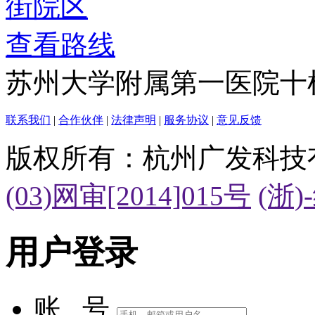
查看路线
苏州大学附属第一医院十
联系我们
|
合作伙伴
|
法律声明
|
服务协议
|
意见反馈
版权所有：杭州广发科技
(03)网审[2014]015号
(浙)
用户登录
账 号