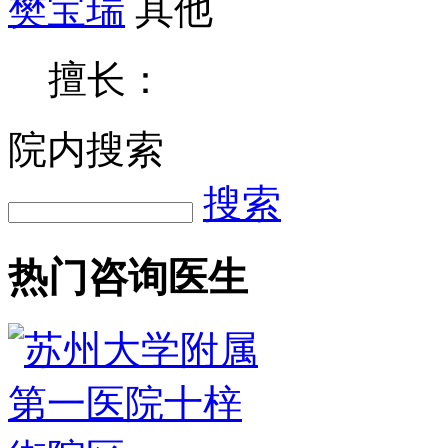
樊宝瑞
其他
擅长：
院内搜索
搜索
热门咨询医生