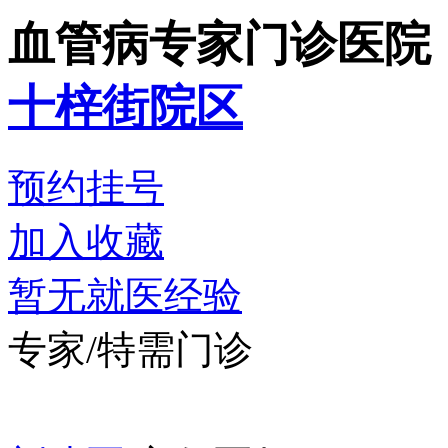
血管病专家门诊
医院
十梓街院区
预约挂号
加入收藏
暂无就医经验
专家/特需门诊