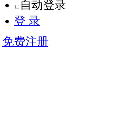
自动登录
登 录
免费注册