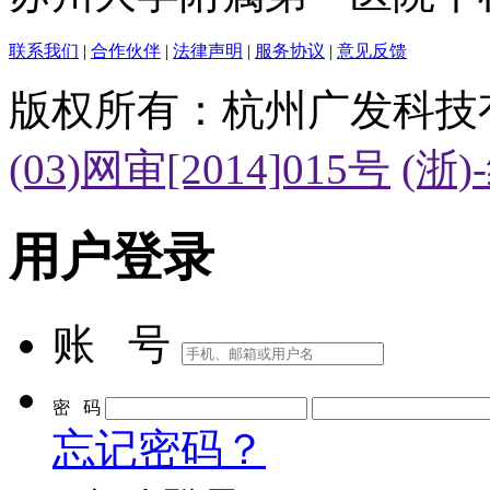
联系我们
|
合作伙伴
|
法律声明
|
服务协议
|
意见反馈
版权所有：杭州广发科技
(03)网审[2014]015号
(浙)
用户登录
账 号
密 码
忘记密码？