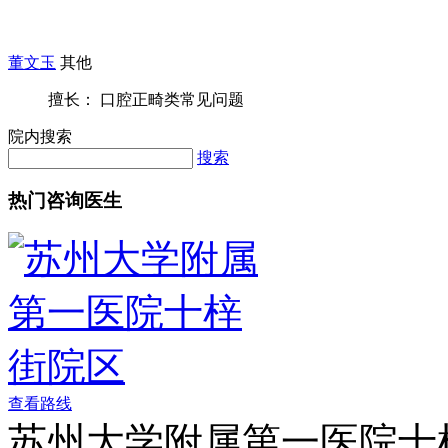
董文玉
其他
擅长： 口腔正畸类常见问题
院内搜索
搜索
热门咨询医生
查看路线
苏州大学附属第一医院十