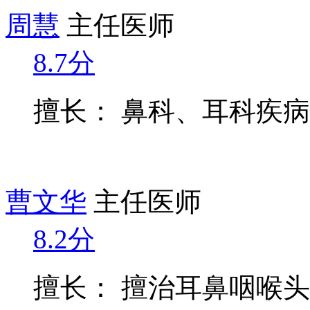
周慧
主任医师
8.7分
擅长： 鼻科、耳科疾
曹文华
主任医师
8.2分
擅长： 擅治耳鼻咽喉