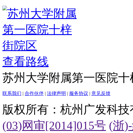
查看路线
苏州大学附属第一医院十
联系我们
|
合作伙伴
|
法律声明
|
服务协议
|
意见反馈
版权所有：杭州广发科技
(03)网审[2014]015号
(浙)