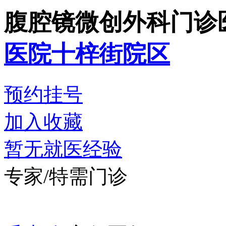
腹腔镜微创外科门诊
医院十梓街院区
预约挂号
加入收藏
暂无就医经验
专家/特需门诊