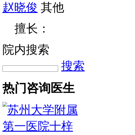
赵晓俊
其他
擅长：
院内搜索
搜索
热门咨询医生