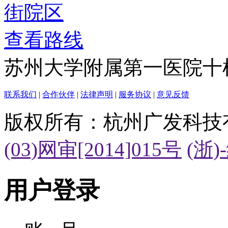
查看路线
苏州大学附属第一医院十
联系我们
|
合作伙伴
|
法律声明
|
服务协议
|
意见反馈
版权所有：杭州广发科技
(03)网审[2014]015号
(浙)
用户登录