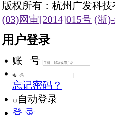
版权所有：杭州广发科技
(03)网审[2014]015号
(浙)
用户登录
账 号
密 码
忘记密码？
自动登录
登 录