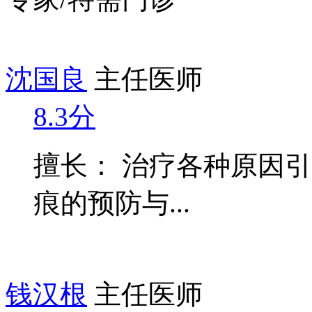
沈国良
主任医师
8.3分
擅长： 治疗各种原因
痕的预防与...
钱汉根
主任医师