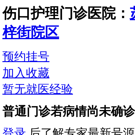
伤口护理门诊
医院：
梓街院区
预约挂号
加入收藏
暂无就医经验
普通门诊
若病情尚未确诊
登录
后了解专家最新号源