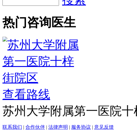
热门咨询医生
查看路线
苏州大学附属第一医院十
联系我们
|
合作伙伴
|
法律声明
|
服务协议
|
意见反馈