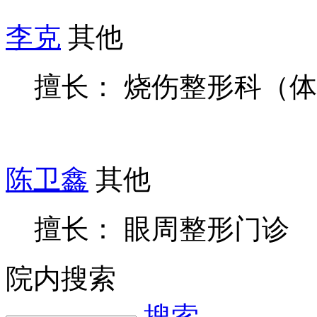
李克
其他
擅长： 烧伤整形科（
陈卫鑫
其他
擅长： 眼周整形门诊
院内搜索
搜索