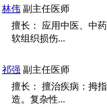
林伟
副主任医师
擅长： 应用中医、中
软组织损伤...
祁强
副主任医师
擅长： 擅治疾病：拇
造。复杂性...