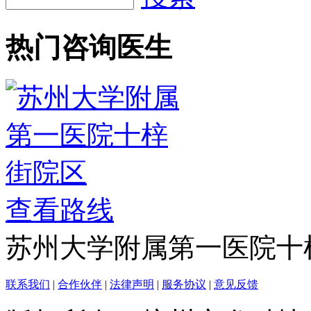
热门咨询医生
查看路线
苏州大学附属第一医院十
联系我们
|
合作伙伴
|
法律声明
|
服务协议
|
意见反馈