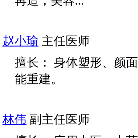
再造，美容...
赵小瑜
主任医师
擅长： 身体塑形、颜
能重建。
林伟
副主任医师