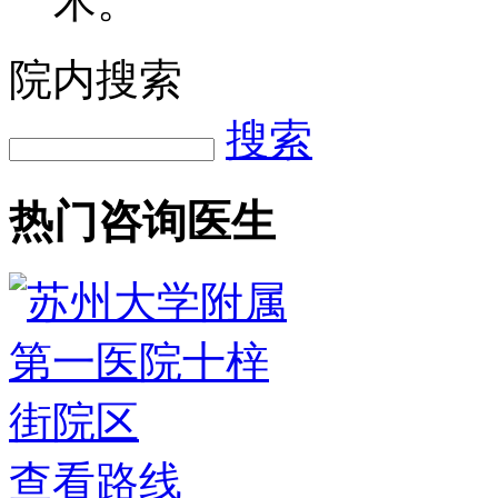
术。
院内搜索
搜索
热门咨询医生
查看路线