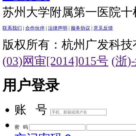
苏州大学附属第一医院十
联系我们
|
合作伙伴
|
法律声明
|
服务协议
|
意见反馈
版权所有：杭州广发科技
(03)网审[2014]015号
(浙)
用户登录
账 号
密 码