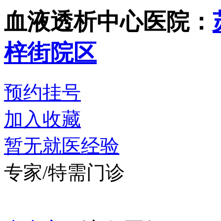
血液透析中心
医院：
梓街院区
预约挂号
加入收藏
暂无就医经验
专家/特需门诊