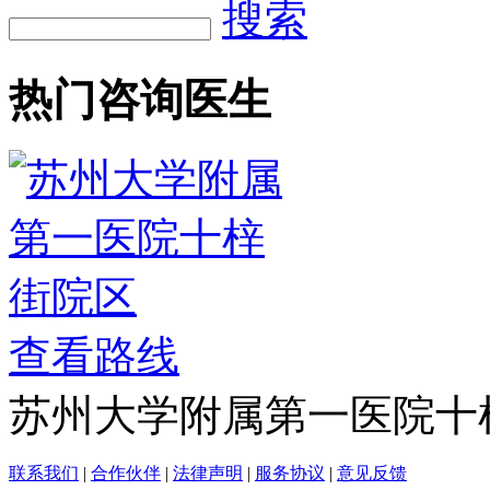
搜索
热门咨询医生
查看路线
苏州大学附属第一医院十
联系我们
|
合作伙伴
|
法律声明
|
服务协议
|
意见反馈