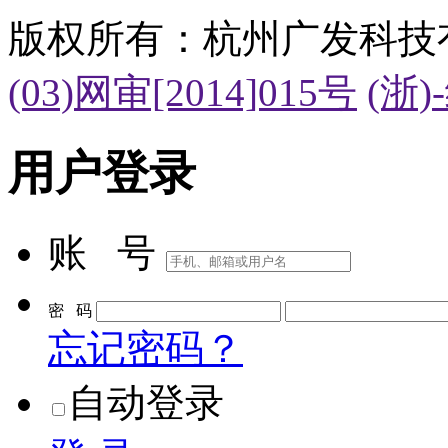
版权所有：杭州广发科技
(03)网审[2014]015号
(浙)
用户登录
账 号
密 码
忘记密码？
自动登录