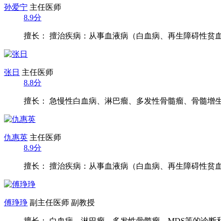
孙爱宁
主任医师
8.9分
擅长： 擅治疾病：从事血液病（白血病、再生障碍性贫血、
张日
主任医师
8.8分
擅长： 急慢性白血病、淋巴瘤、多发性骨髓瘤、骨髓增生异
仇惠英
主任医师
8.9分
擅长： 擅治疾病：从事血液病（白血病、再生障碍性贫血、
傅琤琤
副主任医师 副教授
擅长： 白血病，淋巴瘤，多发性骨髓瘤，MDS等的诊断和治