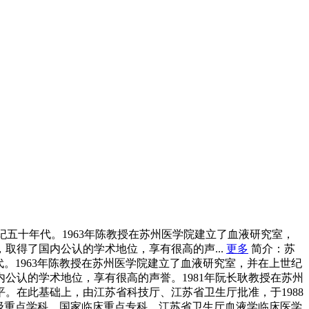
纪五十年代。1963年陈教授在苏州医学院建立了血液研究室，
取得了国内公认的学术地位，享有很高的声...
更多
简介：苏
。1963年陈教授在苏州医学院建立了血液研究室，并在上世纪
公认的学术地位，享有很高的声誉。1981年阮长耿教授在苏州
。在此基础上，由江苏省科技厅、江苏省卫生厅批准，于1988
级重点学科、国家临床重点专科、江苏省卫生厅血液学临床医学