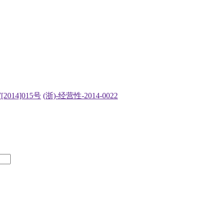
2014]015号
(浙)-经营性-2014-0022