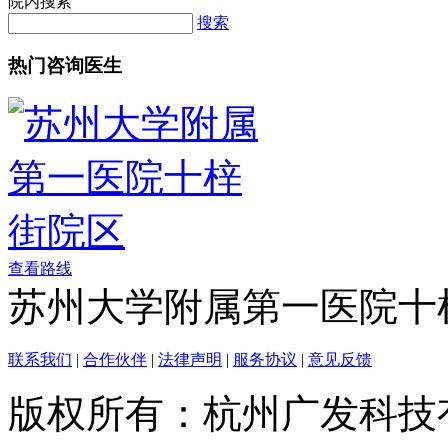
院内搜索
搜索
热门咨询医生
查看路线
苏州大学附属第一医院十
联系我们
|
合作伙伴
|
法律声明
|
服务协议
|
意见反馈
版权所有：杭州广发科技