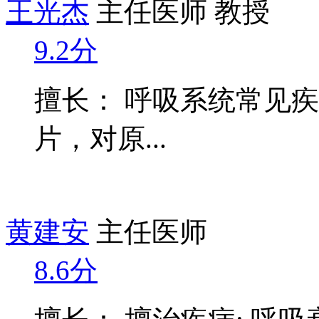
王光杰
主任医师 教授
9.2分
擅长： 呼吸系统常见
片，对原...
黄建安
主任医师
8.6分