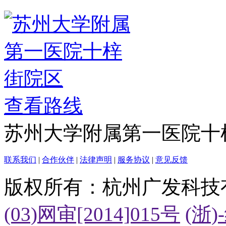
查看路线
苏州大学附属第一医院十
联系我们
|
合作伙伴
|
法律声明
|
服务协议
|
意见反馈
版权所有：杭州广发科技
(03)网审[2014]015号
(浙)