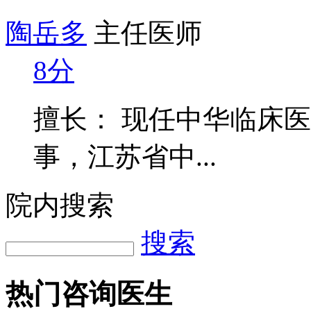
陶岳多
主任医师
8分
擅长： 现任中华临床
事，江苏省中...
院内搜索
搜索
热门咨询医生