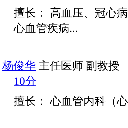
擅长： 高血压、冠心
心血管疾病...
杨俊华
主任医师 副教授
10分
擅长： 心血管内科（