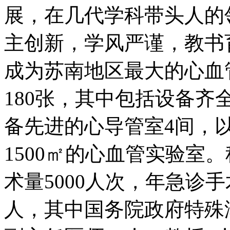
展，在几代学科带头人的
主创新，学风严谨，教书
成为苏南地区最大的心血
180张，其中包括设备齐
备先进的心导管室4间，
1500㎡的心血管实验室
术量5000人次，年急诊手
人，其中国务院政府特殊