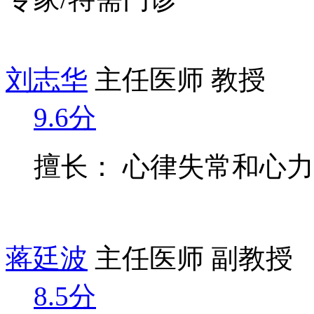
刘志华
主任医师 教授
9.6分
擅长： 心律失常和心
蒋廷波
主任医师 副教授
8.5分