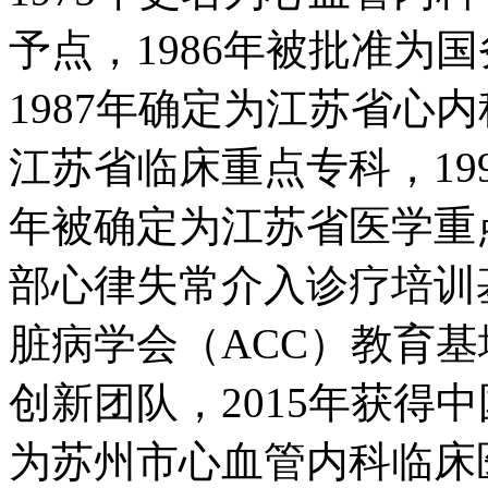
予点，1986年被批准为
1987年确定为江苏省心内
江苏省临床重点专科，199
年被确定为江苏省医学重点
部心律失常介入诊疗培训基
脏病学会（ACC）教育基
创新团队，2015年获得
为苏州市心血管内科临床