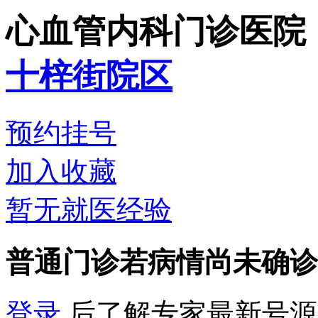
心血管内科门诊
医院
十梓街院区
预约挂号
加入收藏
暂无就医经验
普通门诊
若病情尚未确诊
登录
后了解专家最新号源