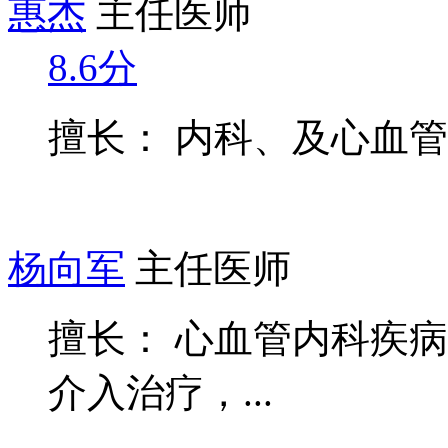
惠杰
主任医师
8.6分
擅长： 内科、及心血
杨向军
主任医师
擅长： 心血管内科疾
介入治疗，...