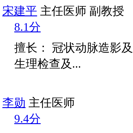
宋建平
主任医师 副教授
8.1分
擅长： 冠状动脉造影
生理检查及...
李勋
主任医师
9.4分