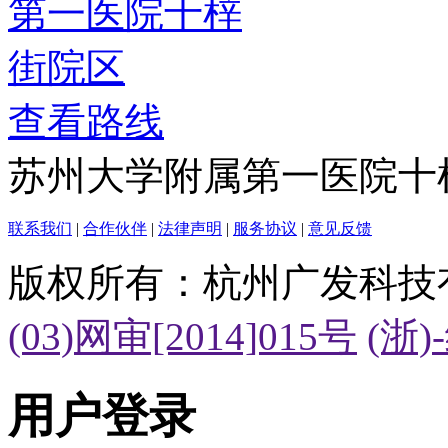
查看路线
苏州大学附属第一医院十
联系我们
|
合作伙伴
|
法律声明
|
服务协议
|
意见反馈
版权所有：杭州广发科技
(03)网审[2014]015号
(浙)
用户登录