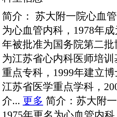
简介：
苏大附一院心血管内
为心血管内科，1978年成
年被批准为国务院第二批博
为江苏省心内科医师培训基
重点专科，1999年建立博
江苏省医学重点学科，20
介...
更多
简介：苏大附一
1975年更名为心血管内科