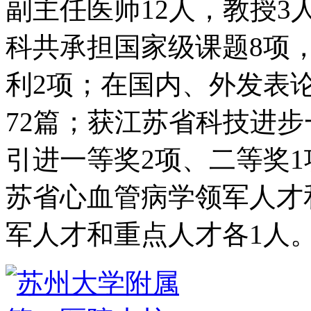
副主任医师12人，教授3
科共承担国家级课题8项
利2项；在国内、外发表论
72篇；获江苏省科技进
引进一等奖2项、二等奖
苏省心血管病学领军人才
军人才和重点人才各1人