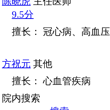
陈晓虎
主任医师
9.5分
擅长： 冠心病、高血
方祝元
其他
擅长： 心血管疾病
院内搜索