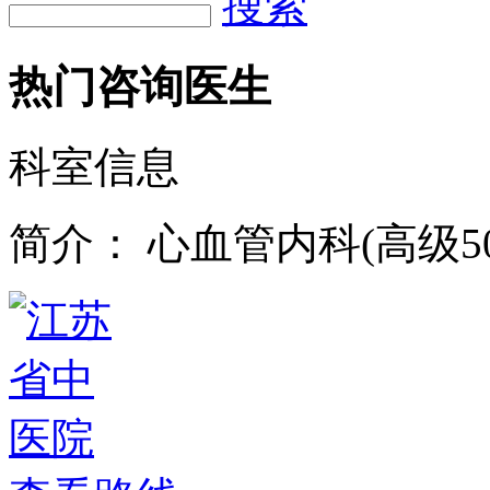
搜索
热门咨询医生
科室信息
简介：
心血管内科(高级50