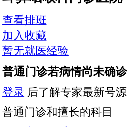
查看排班
加入收藏
暂无就医经验
普通门诊
若病情尚未确诊
登录
后了解专家最新号源
普通门诊和擅长的科目