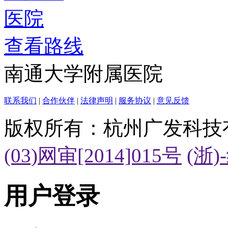
查看路线
南通大学附属医院
联系我们
|
合作伙伴
|
法律声明
|
服务协议
|
意见反馈
版权所有：杭州广发科技
(03)网审[2014]015号
(浙)
用户登录