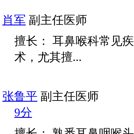
肖军
副主任医师
擅长： 耳鼻喉科常见
术，尤其擅...
张鲁平
副主任医师
9分
擅长： 熟悉耳鼻咽喉