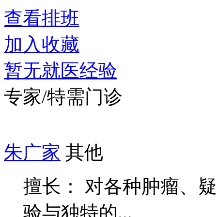
查看排班
加入收藏
暂无就医经验
专家/特需门诊
朱广家
其他
擅长： 对各种肿瘤、
验与独特的...