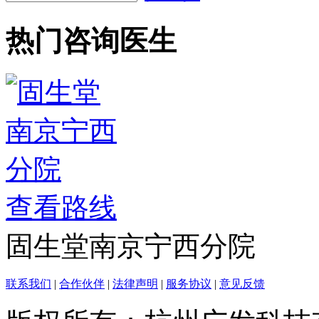
热门咨询医生
查看路线
固生堂南京宁西分院
联系我们
|
合作伙伴
|
法律声明
|
服务协议
|
意见反馈