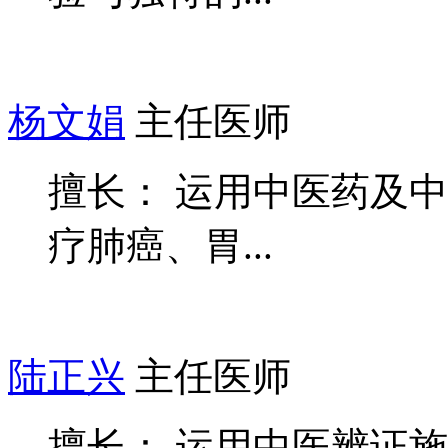
杨文娟
主任医师
擅长： 运用中医药及
疗肺癌、胃...
陆正兴
主任医师
擅长： 运用中医辨证