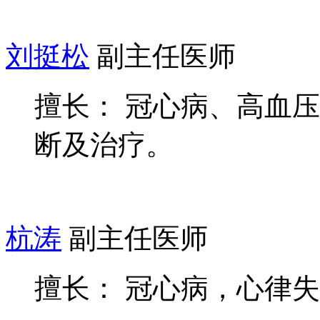
刘挺松
副主任医师
擅长： 冠心病、高血
断及治疗。
杭涛
副主任医师
擅长： 冠心病，心律