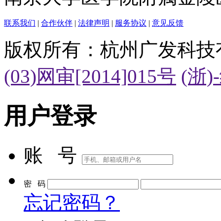
联系我们
|
合作伙伴
|
法律声明
|
服务协议
|
意见反馈
版权所有：杭州广发科技
(03)网审[2014]015号
(浙)
用户登录
账 号
密 码
忘记密码？