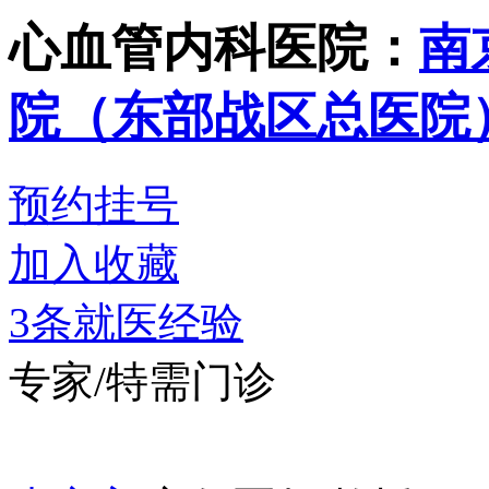
心血管内科
医院：
南
院（东部战区总医院
预约挂号
加入收藏
3条就医经验
专家/特需门诊