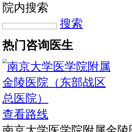
院内搜索
搜索
热门咨询医生
查看路线
南京大学医学院附属金陵