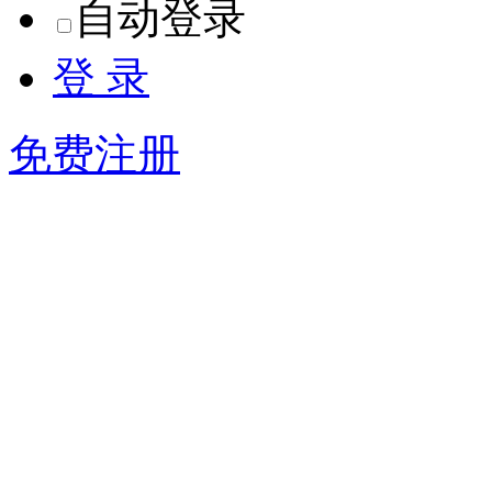
自动登录
登 录
免费注册