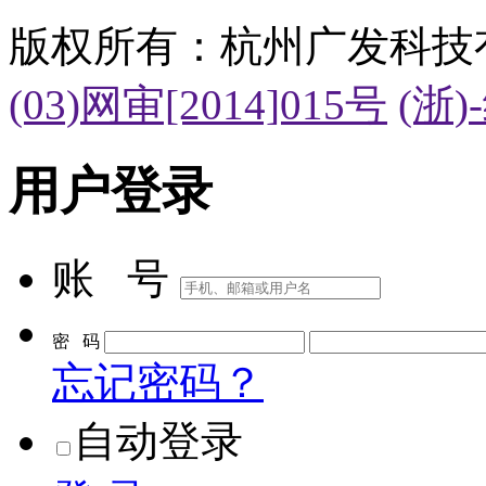
版权所有：杭州广发科技
(03)网审[2014]015号
(浙)
用户登录
账 号
密 码
忘记密码？
自动登录