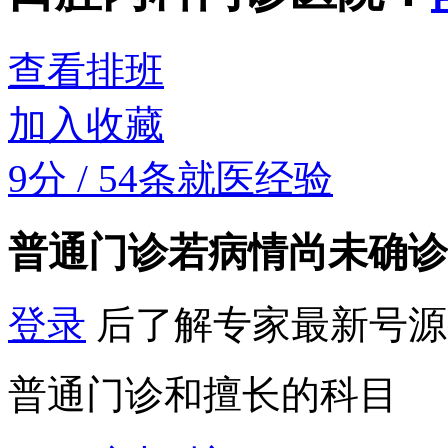
查看排班
加入收藏
9分
/
54条就医经验
普通门诊
若病情尚未确诊
登录
后了解专家最新号源
普通门诊和擅长的科目