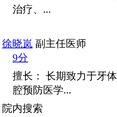
治疗、...
徐晓岚
副主任医师
9分
擅长： 长期致力于牙
腔预防医学...
院内搜索