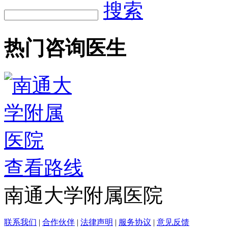
搜索
热门咨询医生
查看路线
南通大学附属医院
联系我们
|
合作伙伴
|
法律声明
|
服务协议
|
意见反馈