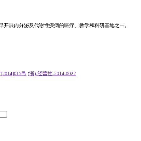
最早开展内分泌及代谢性疾病的医疗、教学和科研基地之一。
2014]015号
(浙)-经营性-2014-0022