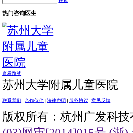
搜索
热门咨询医生
查看路线
苏州大学附属儿童医院
联系我们
|
合作伙伴
|
法律声明
|
服务协议
|
意见反馈
版权所有：杭州广发科技
(03)网审[2014]015号
(浙)