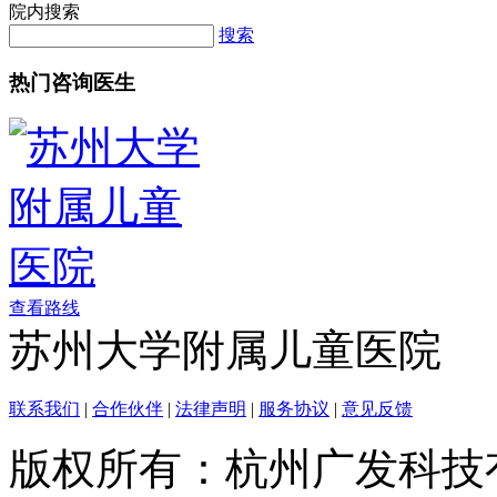
院内搜索
搜索
热门咨询医生
查看路线
苏州大学附属儿童医院
联系我们
|
合作伙伴
|
法律声明
|
服务协议
|
意见反馈
版权所有：杭州广发科技