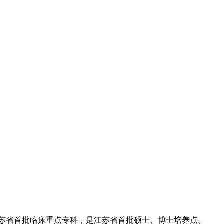
江苏省首批临床重点专科，是江苏省首批硕士、博士培养点。