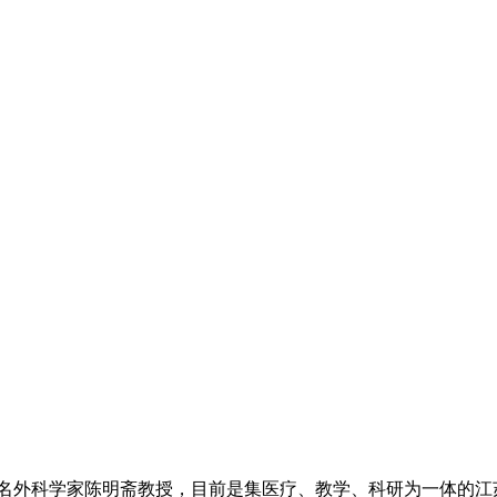
国著名外科学家陈明斋教授，目前是集医疗、教学、科研为一体的