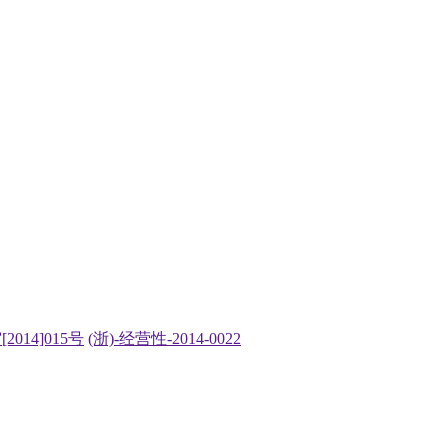
2014]015号
(浙)-经营性-2014-0022