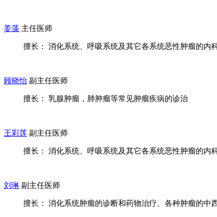
姜藻
主任医师
擅长： 消化系统、呼吸系统及其它各系统恶性肿瘤的内
顾晓怡
副主任医师
擅长： 乳腺肿瘤，肺肿瘤等常见肿瘤疾病的诊治
王彩莲
副主任医师
擅长： 消化系统、呼吸系统及其它各系统恶性肿瘤的内科治
刘琳
副主任医师
擅长： 消化系统肿瘤的诊断和药物治疗、各种肿瘤的中西医