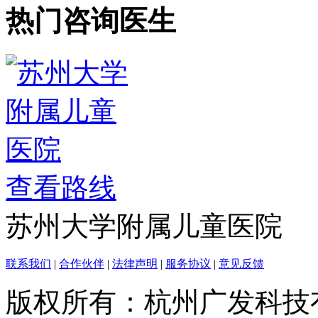
热门咨询医生
查看路线
苏州大学附属儿童医院
联系我们
|
合作伙伴
|
法律声明
|
服务协议
|
意见反馈
版权所有：杭州广发科技