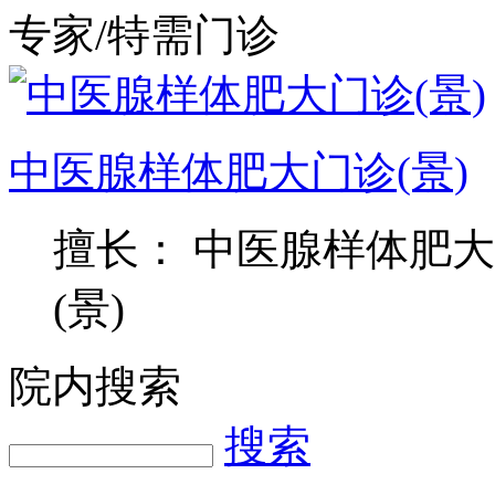
专家/特需门诊
中医腺样体肥大门诊(景)
擅长： 中医腺样体肥大
(景)
院内搜索
搜索