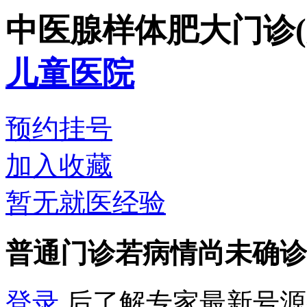
中医腺样体肥大门诊(
儿童医院
预约挂号
加入收藏
暂无就医经验
普通门诊
若病情尚未确诊
登录
后了解专家最新号源