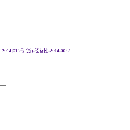
2014]015号
(浙)-经营性-2014-0022