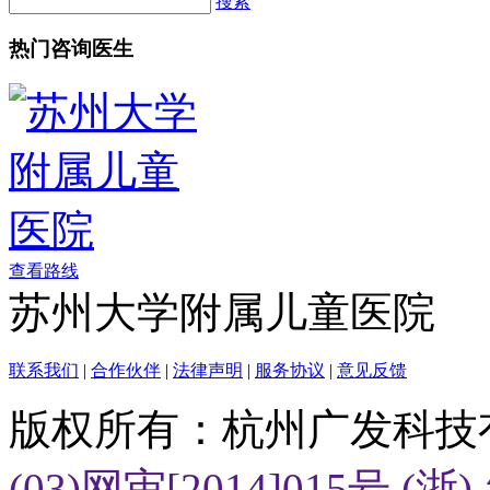
搜索
热门咨询医生
查看路线
苏州大学附属儿童医院
联系我们
|
合作伙伴
|
法律声明
|
服务协议
|
意见反馈
版权所有：杭州广发科技
(03)网审[2014]015号
(浙)