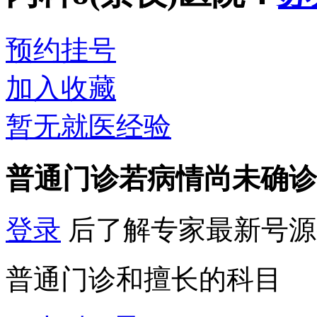
预约挂号
加入收藏
暂无就医经验
普通门诊
若病情尚未确诊
登录
后了解专家最新号源
普通门诊和擅长的科目