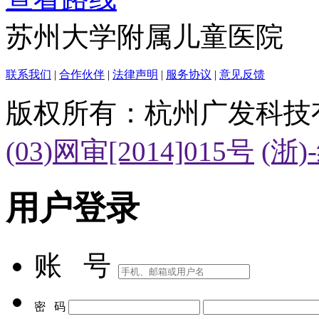
苏州大学附属儿童医院
联系我们
|
合作伙伴
|
法律声明
|
服务协议
|
意见反馈
版权所有：杭州广发科技
(03)网审[2014]015号
(浙)
用户登录
账 号
密 码