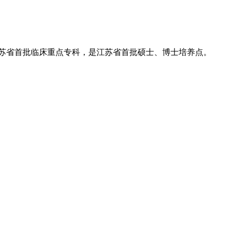
江苏省首批临床重点专科，是江苏省首批硕士、博士培养点。