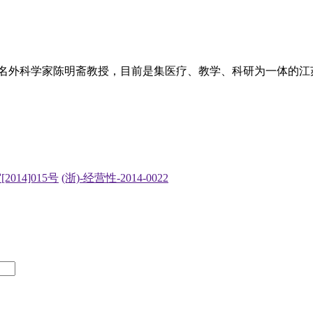
国著名外科学家陈明斋教授，目前是集医疗、教学、科研为一体的
2014]015号
(浙)-经营性-2014-0022