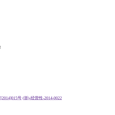
容
2014]015号
(浙)-经营性-2014-0022