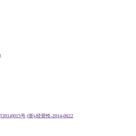
容
2014]015号
(浙)-经营性-2014-0022